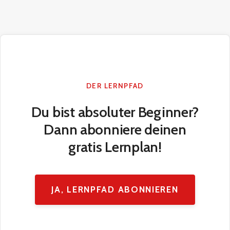
DER LERNPFAD
Du bist absoluter Beginner?
Dann abonniere deinen
gratis Lernplan!
JA, LERNPFAD ABONNIEREN