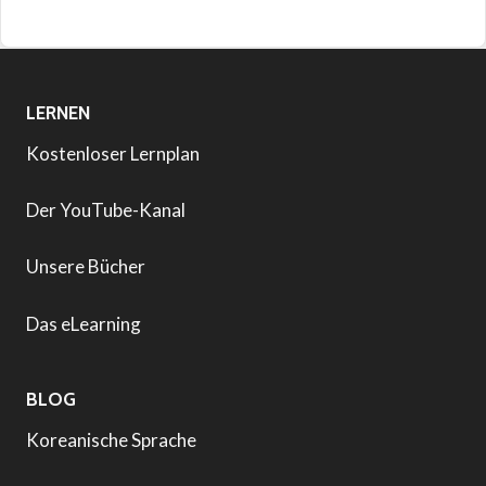
LERNEN
Kostenloser Lernplan
Der YouTube-Kanal
Unsere Bücher
Das eLearning
BLOG
Koreanische Sprache