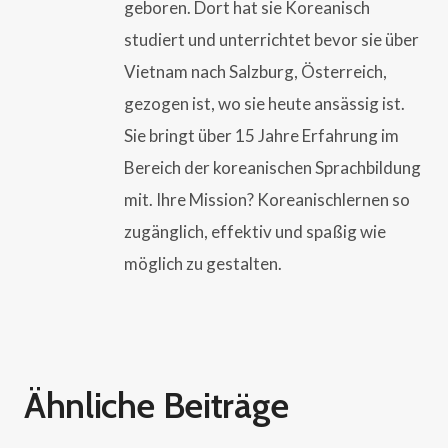
geboren. Dort hat sie Koreanisch
studiert und unterrichtet bevor sie über
Vietnam nach Salzburg, Österreich,
gezogen ist, wo sie heute ansässig ist.
Sie bringt über 15 Jahre Erfahrung im
Bereich der koreanischen Sprachbildung
mit. Ihre Mission? Koreanischlernen so
zugänglich, effektiv und spaßig wie
möglich zu gestalten.
Ähnliche Beiträge