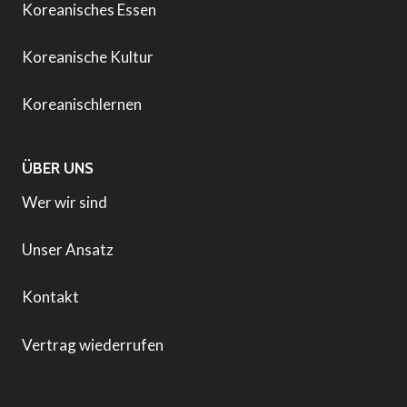
Koreanisches Essen
Koreanische Kultur
Koreanischlernen
ÜBER UNS
Wer wir sind
Unser Ansatz
Kontakt
Vertrag wiederrufen