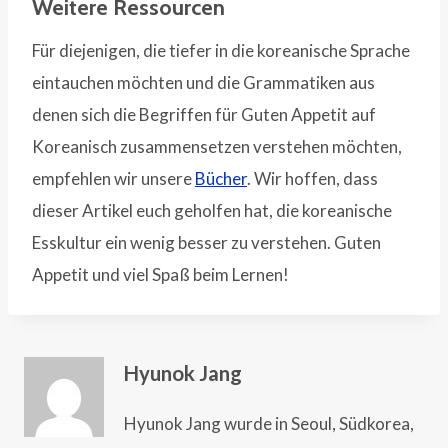
Weitere Ressourcen
Für diejenigen, die tiefer in die koreanische Sprache
eintauchen möchten und die Grammatiken aus
denen sich die Begriffen für Guten Appetit auf
Koreanisch zusammensetzen verstehen möchten,
empfehlen wir unsere
Bücher
. Wir hoffen, dass
dieser Artikel euch geholfen hat, die koreanische
Esskultur ein wenig besser zu verstehen. Guten
Appetit und viel Spaß beim Lernen!
Hyunok Jang
Hyunok Jang wurde in Seoul, Südkorea,