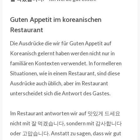
Guten Appetit im koreanischen
Restaurant
Die Ausdrücke die wir für Guten Appetit auf
Koreanisch gelernt haben werden nicht nur in
familiären Kontexten verwendet. In formelleren
Situationen, wie in einem Restaurant, sind diese
Ausdrücke auch üblich, aber im Restaurant
unterscheidet sich die Antwort des Gastes.
Im Restaurant antworten wir auf 맛있게 드세요
nicht mit 잘 먹겠습니다, sondern mit 감사합니다
oder 고맙습니다. Anstatt zu sagen, dass wir gut