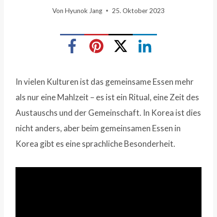
Von
Hyunok Jang
25. Oktober 2023
In vielen Kulturen ist das gemeinsame Essen mehr
als nur eine Mahlzeit – es ist ein Ritual, eine Zeit des
Austauschs und der Gemeinschaft. In Korea ist dies
nicht anders, aber beim gemeinsamen Essen in
Korea gibt es eine sprachliche Besonderheit.