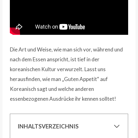
Die Art und Weise, wie man sich vor, während und
nach dem Essen anspricht, ist tief in der
koreanischen Kultur verwurzelt. Lasst uns
herausfinden, wie man „Guten Appetit“ auf
Koreanisch sagt und welche anderen
essenbezogenen Ausdrücke ihr kennen solltet!
INHALTSVERZEICHNIS