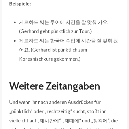
Beispiele:
게르하드 씨는 투어에 시간을 잘 맞춰 가요.
(Gerhard geht pünktlich zur Tour.)
게르하드 씨는 한국어 수업에 시간을 잘 맞춰 왔
어요. (Gerhard ist pünktlich zum
Koreanischkurs gekommen.)
Weitere Zeitangaben
Und wenn ihr nach anderen Ausdrücken für
„pünktlich“ oder „rechtzeitig“ sucht, stoßt ihr
vielleicht auf „제시간에“, „제때에“ und „정각에“, die