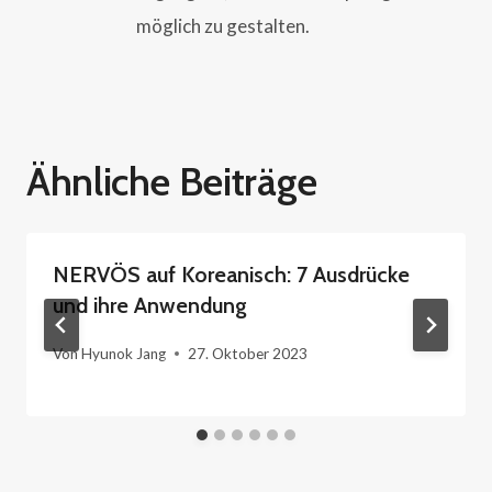
möglich zu gestalten.
Ähnliche Beiträge
NERVÖS auf Koreanisch: 7 Ausdrücke
und ihre Anwendung
Von
Hyunok Jang
27. Oktober 2023