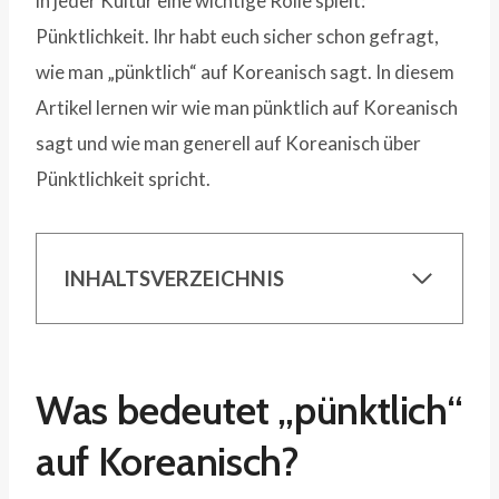
in jeder Kultur eine wichtige Rolle spielt:
Pünktlichkeit. Ihr habt euch sicher schon gefragt,
wie man „pünktlich“ auf Koreanisch sagt. In diesem
Artikel lernen wir wie man pünktlich auf Koreanisch
sagt und wie man generell auf Koreanisch über
Pünktlichkeit spricht.
INHALTSVERZEICHNIS
Was bedeutet „pünktlich“
auf Koreanisch?