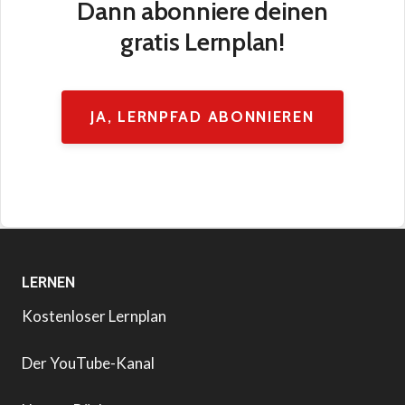
Dann abonniere deinen
gratis Lernplan!
JA, LERNPFAD ABONNIEREN
LERNEN
Kostenloser Lernplan
Der YouTube-Kanal