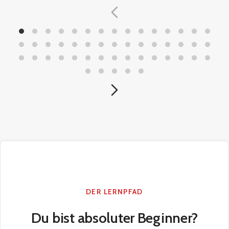
DER LERNPFAD
Du bist absoluter Beginner?