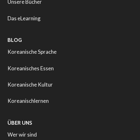
Unsere Bücher
Das eLearning
BLOG
Koreanische Sprache
Koreanisches Essen
Koreanische Kultur
Koreanischlernen
ÜBER UNS
Wer wir sind