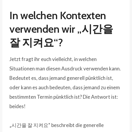
In welchen Kontexten
verwenden wir „시간을
잘 지켜요“?
Jetzt fragt ihr euch vielleicht, in welchen
Situationen man diesen Ausdruck verwenden kann.
Bedeutet es, dass jemand generell pünktlich ist,
oder kann es auch bedeuten, dass jemand zu einem
bestimmten Termin pünktlich ist? Die Antwort ist:
beides!
„시간을 잘 지켜요“ beschreibt die generelle