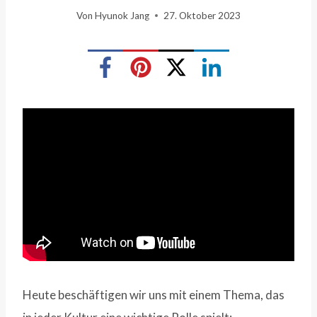
Von
Hyunok Jang
27. Oktober 2023
Heute beschäftigen wir uns mit einem Thema, das