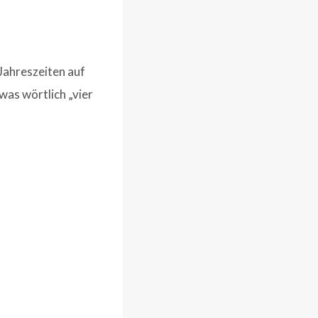
 Jahreszeiten auf
as wörtlich „vier