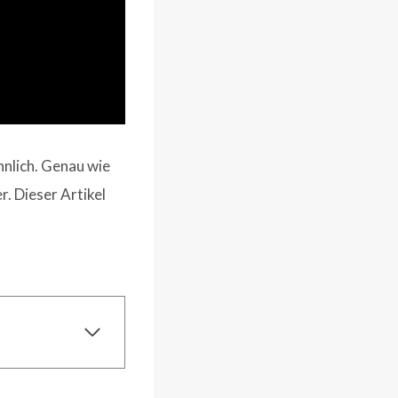
hnlich. Genau wie
. Dieser Artikel